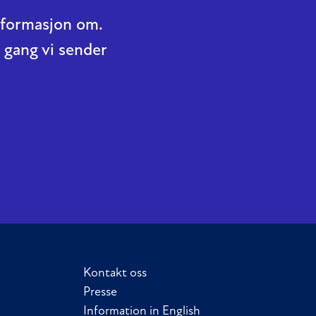
informasjon om.
 gang vi sender
Kontakt oss
Presse
Information in English