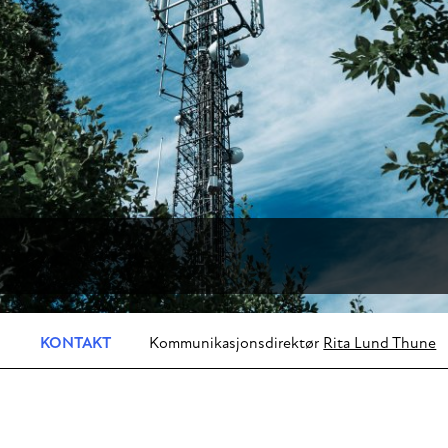
KONTAKT
Kommunikasjonsdirektør
Rita Lund Thune