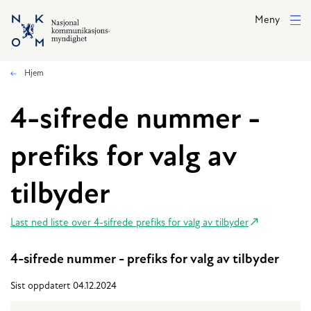
Hopp til hovedinnhold
Meny
Hjem
4-sifrede nummer -
prefiks for valg av
tilbyder
Last ned liste over 4-sifrede prefiks for valg av tilbyder
4-sifrede nummer - prefiks for valg av tilbyder
Sist oppdatert 04.12.2024