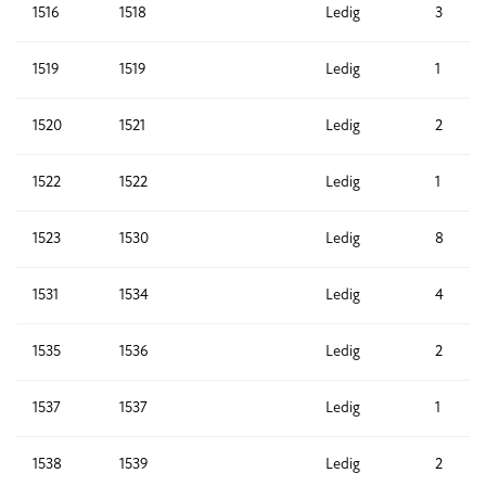
1516
1518
Ledig
3
1519
1519
Ledig
1
1520
1521
Ledig
2
1522
1522
Ledig
1
1523
1530
Ledig
8
1531
1534
Ledig
4
1535
1536
Ledig
2
1537
1537
Ledig
1
1538
1539
Ledig
2