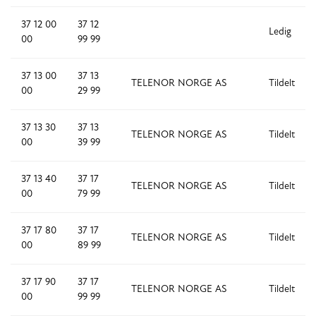
37 12 00
37 12
Ledig
00
99 99
37 13 00
37 13
TELENOR NORGE AS
Tildelt
00
29 99
37 13 30
37 13
TELENOR NORGE AS
Tildelt
00
39 99
37 13 40
37 17
TELENOR NORGE AS
Tildelt
00
79 99
37 17 80
37 17
TELENOR NORGE AS
Tildelt
00
89 99
37 17 90
37 17
TELENOR NORGE AS
Tildelt
00
99 99