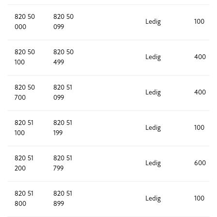
820 50
820 50
Ledig
100
000
099
820 50
820 50
Ledig
400
100
499
820 50
820 51
Ledig
400
700
099
820 51
820 51
Ledig
100
100
199
820 51
820 51
Ledig
600
200
799
820 51
820 51
Ledig
100
800
899