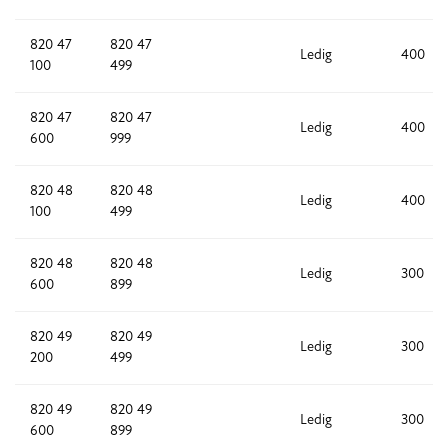
820 47
820 47
Ledig
400
100
499
820 47
820 47
Ledig
400
600
999
820 48
820 48
Ledig
400
100
499
820 48
820 48
Ledig
300
600
899
820 49
820 49
Ledig
300
200
499
820 49
820 49
Ledig
300
600
899