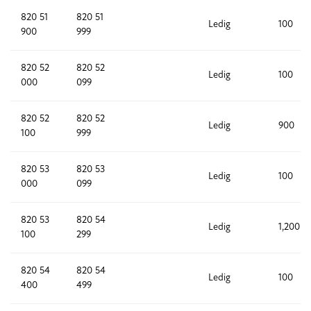
820 51
820 51
Ledig
100
900
999
820 52
820 52
Ledig
100
000
099
820 52
820 52
Ledig
900
100
999
820 53
820 53
Ledig
100
000
099
820 53
820 54
Ledig
1,200
100
299
820 54
820 54
Ledig
100
400
499