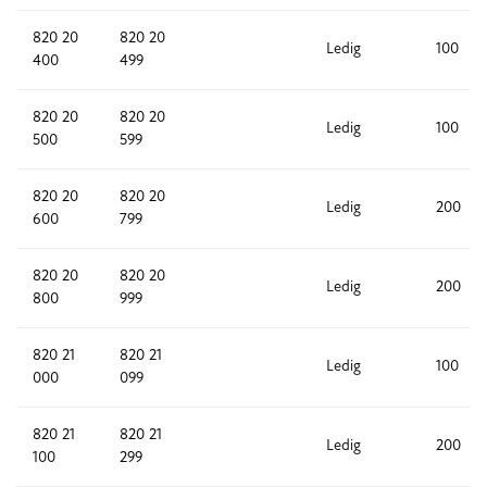
820 20
820 20
Ledig
100
400
499
820 20
820 20
Ledig
100
500
599
820 20
820 20
Ledig
200
600
799
820 20
820 20
Ledig
200
800
999
820 21
820 21
Ledig
100
000
099
820 21
820 21
Ledig
200
100
299