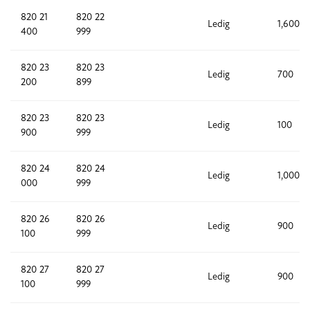
820 21
820 22
Ledig
1,600
400
999
820 23
820 23
Ledig
700
200
899
820 23
820 23
Ledig
100
900
999
820 24
820 24
Ledig
1,000
000
999
820 26
820 26
Ledig
900
100
999
820 27
820 27
Ledig
900
100
999