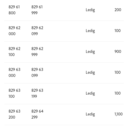
829 61
829 61
Ledig
200
800
999
829 62
829 62
Ledig
100
000
099
829 62
829 62
Ledig
900
100
999
829 63
829 63
Ledig
100
000
099
829 63
829 63
Ledig
100
100
199
829 63
829 64
Ledig
1,100
200
299