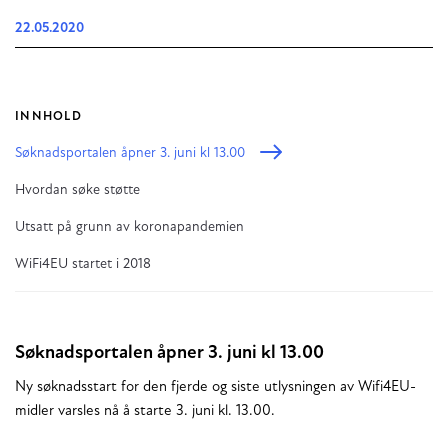
22.05.2020
INNHOLD
Søknadsportalen åpner 3. juni kl 13.00
Hvordan søke støtte
Utsatt på grunn av koronapandemien
WiFi4EU startet i 2018
Søknadsportalen åpner 3. juni kl 13.00
Ny søknadsstart for den fjerde og siste utlysningen av Wifi4EU-
midler varsles nå å starte 3. juni kl. 13.00.