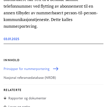
telefonnummer ved flytting av abonnement til en
annen tilbyder av nummerbasert person-til-person-
kommunikasjonstjeneste. Dette kalles
nummerportering.
03.01.2025
INNHOLD
Prinsipper for nummerportering
Nasjonal referansedatabase (NRDB)
RELATERTE
Rapporter og dokumenter