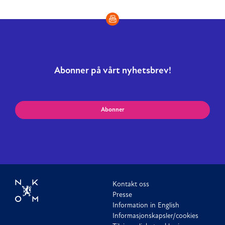
Abonner på vårt nyhetsbrev!
Abonner
Kontakt oss
Presse
Information in English
Informasjonskapsler/cookies