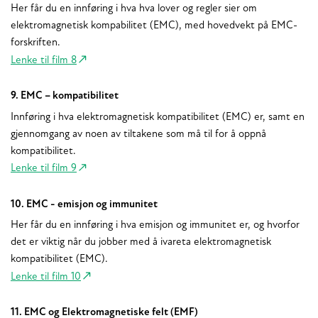
Her får du en innføring i hva hva lover og regler sier om
elektromagnetisk kompabilitet (EMC), med hovedvekt på EMC-
forskriften.
Lenke til film 8
9. EMC – kompatibilitet
Innføring i hva elektromagnetisk kompatibilitet (EMC) er, samt en
gjennomgang av noen av tiltakene som må til for å oppnå
kompatibilitet.
Lenke til film 9
10. EMC - emisjon og immunitet
Her får du en innføring i hva emisjon og immunitet er, og hvorfor
det er viktig når du jobber med å ivareta elektromagnetisk
kompatibilitet (EMC).
Lenke til film 10
11. EMC og Elektromagnetiske felt (EMF)