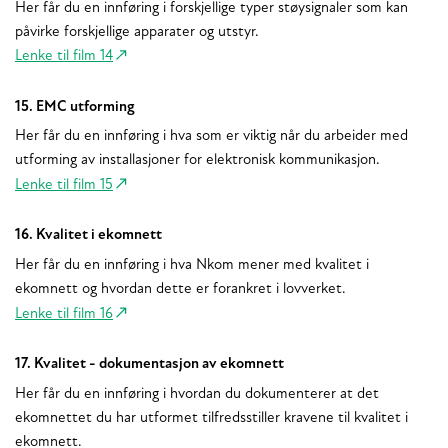
Her får du en innføring i forskjellige typer støysignaler som kan
påvirke forskjellige apparater og utstyr.
Lenke til film 14
15. EMC utforming
Her får du en innføring i hva som er viktig når du arbeider med
utforming av installasjoner for elektronisk kommunikasjon.
Lenke til film 15
16. Kvalitet i ekomnett
Her får du en innføring i hva Nkom mener med kvalitet i
ekomnett og hvordan dette er forankret i lovverket.
Lenke til film 16
17. Kvalitet - dokumentasjon av ekomnett
Her får du en innføring i hvordan du dokumenterer at det
ekomnettet du har utformet tilfredsstiller kravene til kvalitet i
ekomnett.