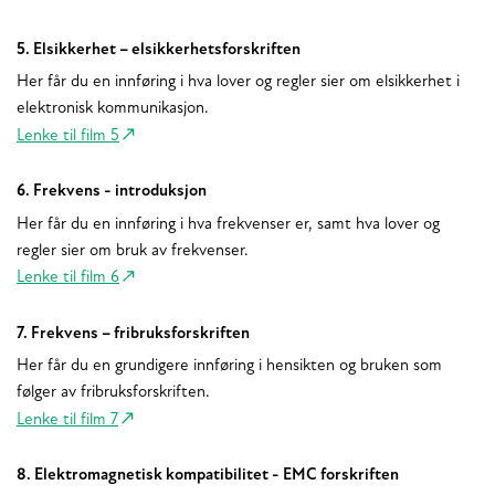
5. Elsikkerhet – elsikkerhetsforskriften
Her får du en innføring i hva lover og regler sier om elsikkerhet i
elektronisk kommunikasjon.
Lenke til film 5
6. Frekvens - introduksjon
Her får du en innføring i hva frekvenser er, samt hva lover og
regler sier om bruk av frekvenser.
Lenke til film 6
7. Frekvens – fribruksforskriften
Her får du en grundigere innføring i hensikten og bruken som
følger av fribruksforskriften.
Lenke til film 7
8. Elektromagnetisk kompatibilitet - EMC forskriften