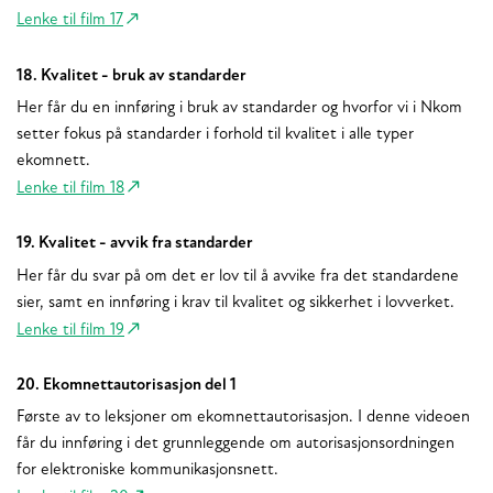
Lenke til film 17
18. Kvalitet - bruk av standarder
Her får du en innføring i bruk av standarder og hvorfor vi i Nkom
setter fokus på standarder i forhold til kvalitet i alle typer
ekomnett.
Lenke til film 18
19. Kvalitet - avvik fra standarder
Her får du svar på om det er lov til å avvike fra det standardene
sier, samt en innføring i krav til kvalitet og sikkerhet i lovverket.
Lenke til film 19
20. Ekomnettautorisasjon del 1
Første av to leksjoner om ekomnettautorisasjon. I denne videoen
får du innføring i det grunnleggende om autorisasjonsordningen
for elektroniske kommunikasjonsnett.