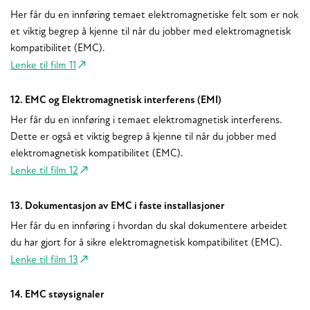
Her får du en innføring temaet elektromagnetiske felt som er nok
et viktig begrep å kjenne til når du jobber med elektromagnetisk
kompatibilitet (EMC).
Lenke til film 11
12. EMC og Elektromagnetisk interferens (EMI)
Her får du en innføring i temaet elektromagnetisk interferens.
Dette er også et viktig begrep å kjenne til når du jobber med
elektromagnetisk kompatibilitet (EMC).
Lenke til film 12
13. Dokumentasjon av EMC i faste installasjoner
Her får du en innføring i hvordan du skal dokumentere arbeidet
du har gjort for å sikre elektromagnetisk kompatibilitet (EMC).
Lenke til film 13
14. EMC støysignaler