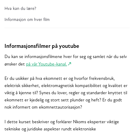
Hva kan du lære?
Informasjon om hver film
Informasjonsfilmer på youtube
Du kan se informasjonsfilmene hver for seg og samlet når du selv
ønsker det
på vår Youtube-kanal.
Er du usikker på hva ekomnett er og hvorfor frekvensbruk,
elektrisk sikkerhet, elektromagnetisk kompatibilitet og kvalitet er
viktig å kjenne til? Synes du lover, regler og standarder knyttet til
ekomnett er kjedelig og stort sett plunder og heft? Er du godt
nok informert om ekomnettautorisasjon?
I dette kurset beskriver og forklarer Nkoms eksperter viktige
tekniske og juridiske aspekter rundt elektroniske