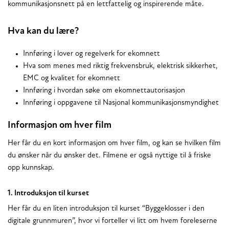
kommunikasjonsnett på en lettfattelig og inspirerende måte.
Hva kan du lære?
Innføring i lover og regelverk for ekomnett
Hva som menes med riktig frekvensbruk, elektrisk sikkerhet,
EMC og kvalitet for ekomnett
Innføring i hvordan søke om ekomnettautorisasjon
Innføring i oppgavene til Nasjonal kommunikasjonsmyndighet
Informasjon om hver film
Her får du en kort informasjon om hver film, og kan se hvilken film
du ønsker når du ønsker det. Filmene er også nyttige til å friske
opp kunnskap.
1. Introduksjon til kurset
Her får du en liten introduksjon til kurset “Byggeklosser i den
digitale grunnmuren”, hvor vi forteller vi litt om hvem foreleserne