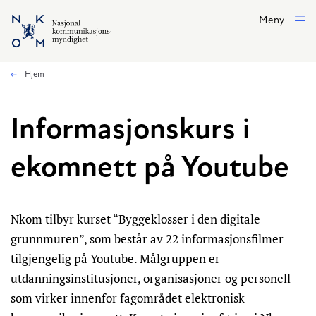
Hopp til hovedinnhold
Meny
Hjem
Informasjonskurs i
ekomnett på Youtube
Nkom tilbyr kurset “Byggeklosser i den digitale
grunnmuren”, som består av 22 informasjonsfilmer
tilgjengelig på Youtube. Målgruppen er
utdanningsinstitusjoner, organisasjoner og personell
som virker innenfor fagområdet elektronisk