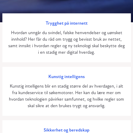
Trygghet på internett
Hvordan unngår du svindel, falske henvendelser og uønsket
innhold? Her får du råd om trygg og bevisst bruk av nettet,
samt innsikt i hvordan regler og ny teknologi skal beskytte deg
i en stadig mer digital hverdag.
Kunstig intelligens
Kunstig intelligens blir en stadig større del av hverdagen, i alt
fra kundeservice til søkemotorer. Her kan du lære mer om
hvordan teknologien påvirker samfunnet, og hvilke regler som
skal sikre at den brukes trygt og ansvarlig.
Sikkerhet og beredskap