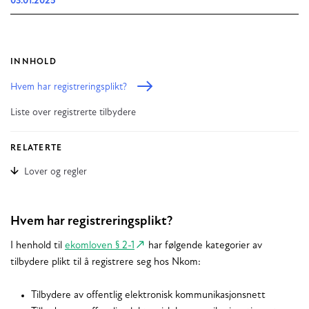
03.01.2025
INNHOLD
Hvem har registreringsplikt?
Liste over registrerte tilbydere
RELATERTE
Lover og regler
Hvem har registreringsplikt?
I henhold til
ekomloven § 2-1
har følgende kategorier av
tilbydere plikt til å registrere seg hos Nkom:
Tilbydere av offentlig elektronisk kommunikasjonsnett