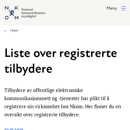
Hopp til hovedinnhold
Meny
Hjem
Liste over registrerte
tilbydere
Tilbydere av offentlige elektroniske
kommunikasjonsnett og -tjenester har plikt til å
registrere sin virksomhet hos Nkom. Her finner du en
oversikt over registrerte tilbydere.