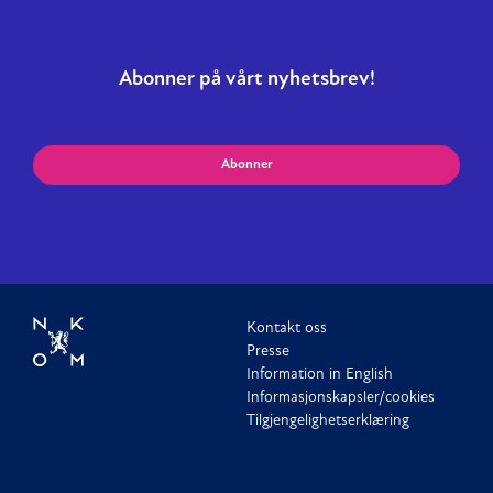
Abonner på vårt nyhetsbrev!
Abonner
Kontakt oss
Presse
Information in English
Informasjonskapsler/cookies
Tilgjengelighetserklæring