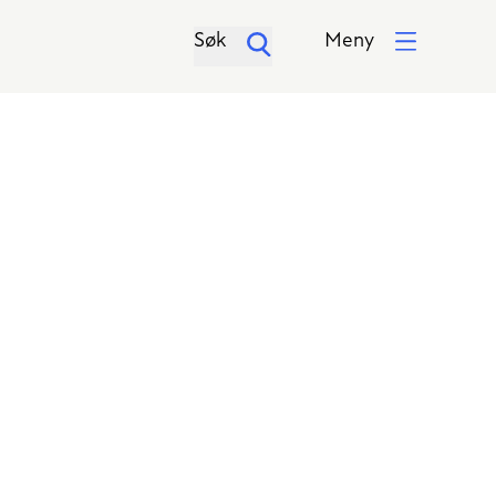
Søk
Meny