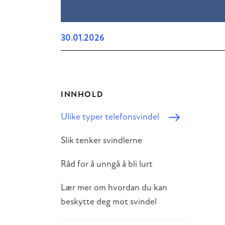
30.01.2026
INNHOLD
Ulike typer telefonsvindel
Slik tenker svindlerne
Råd for å unngå å bli lurt
Lær mer om hvordan du kan
beskytte deg mot svindel