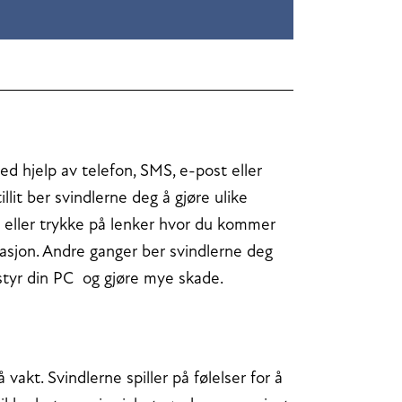
ed hjelp av telefon, SMS, e-post eller
illit ber svindlerne deg å gjøre ulike
 eller trykke på lenker hvor du kommer
rmasjon. Andre ganger ber svindlerne deg
rnstyr din PC og gjøre mye skade.
vakt. Svindlerne spiller på følelser for å