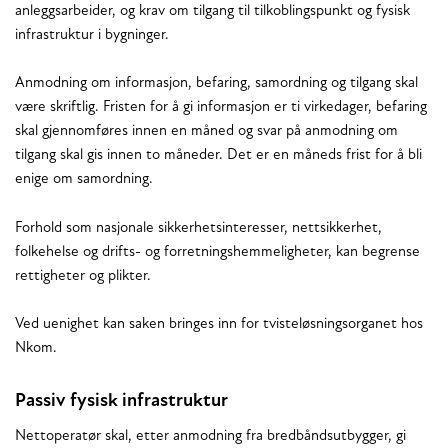
anleggsarbeider, og krav om tilgang til tilkoblingspunkt og fysisk
infrastruktur i bygninger.
Anmodning om informasjon, befaring, samordning og tilgang skal
være skriftlig. Fristen for å gi informasjon er ti virkedager, befaring
skal gjennomføres innen en måned og svar på anmodning om
tilgang skal gis innen to måneder. Det er en måneds frist for å bli
enige om samordning.
Forhold som nasjonale sikkerhetsinteresser, nettsikkerhet,
folkehelse og drifts- og forretningshemmeligheter, kan begrense
rettigheter og plikter.
Ved uenighet kan saken bringes inn for tvisteløsningsorganet hos
Nkom.
Passiv fysisk infrastruktur
Nettoperatør skal, etter anmodning fra bredbåndsutbygger, gi