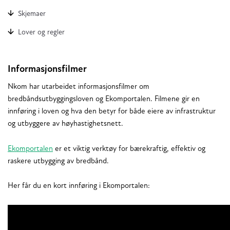
Skjemaer
Lover og regler
Informasjonsfilmer
Nkom har utarbeidet informasjonsfilmer om
bredbåndsutbyggingsloven og Ekomportalen. Filmene gir en
innføring i loven og hva den betyr for både eiere av infrastruktur
og utbyggere av høyhastighetsnett.
Ekomportalen
er et viktig verktøy for bærekraftig, effektiv og
raskere utbygging av bredbånd.
Her får du en kort innføring i Ekomportalen: