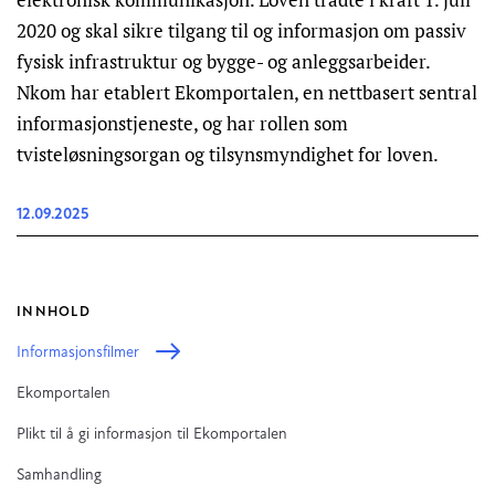
2020 og skal sikre tilgang til og informasjon om passiv
fysisk infrastruktur og bygge- og anleggsarbeider.
Nkom har etablert Ekomportalen, en nettbasert sentral
informasjonstjeneste, og har rollen som
tvisteløsningsorgan og tilsynsmyndighet for loven.
12.09.2025
INNHOLD
Informasjonsfilmer
Ekomportalen
Plikt til å gi informasjon til Ekomportalen
Samhandling