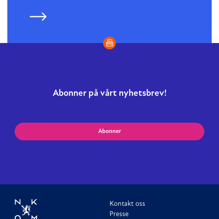
Abonner på vårt nyhetsbrev!
Abonner
Kontakt oss
Presse