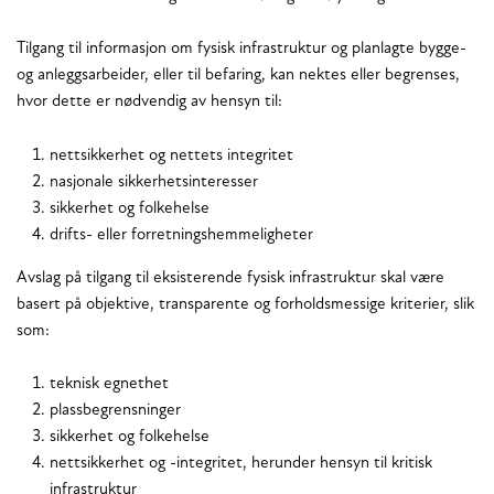
Tilgang til informasjon om fysisk infrastruktur og planlagte bygge-
og anleggsarbeider, eller til befaring, kan nektes eller begrenses,
hvor dette er nødvendig av hensyn til:
nettsikkerhet og nettets integritet
nasjonale sikkerhetsinteresser
sikkerhet og folkehelse
drifts- eller forretningshemmeligheter
Avslag på tilgang til eksisterende fysisk infrastruktur skal være
basert på objektive, transparente og forholdsmessige kriterier, slik
som:
teknisk egnethet
plassbegrensninger
sikkerhet og folkehelse
nettsikkerhet og -integritet, herunder hensyn til kritisk
infrastruktur