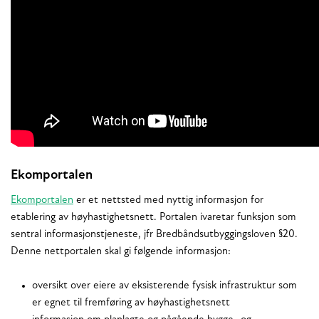
Ekomportalen
Ekomportalen
er et nettsted med nyttig informasjon for
etablering av høyhastighetsnett. Portalen ivaretar funksjon som
sentral informasjonstjeneste, jfr Bredbåndsutbyggingsloven §20.
Denne nettportalen skal gi følgende informasjon:
oversikt over eiere av eksisterende fysisk infrastruktur som
er egnet til fremføring av høyhastighetsnett