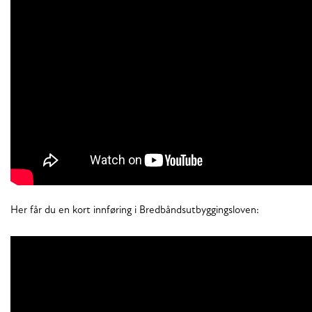
Her får du en kort innføring i Bredbåndsutbyggingsloven: