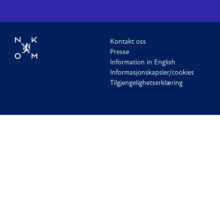
Kontakt oss
Presse
Information in English
Informasjonskapsler/cookies
Tilgjengelighetserklæring