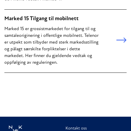
Marked 15 Tilgang til mobilnett
Marked 15 er grossistmarkedet for tilgang til og
samtaleoriginering i offentlige mobilnett. Telenor
er utpekt som tilbyder med sterk markedsstilling
og pålagt særskilte forpliktelser i dette
markedet. Her finner du gjeldende vedtak og
oppfølging av reguleringen.
Kontakt oss