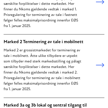
særskilte forpliktelser i dette markedet. Her
finner du Nkoms gjeldende vedtak i marked 1.
Prisregulering for terminering av tale i fastnett
følger felles maksimalprisordning innenfor EØS
fra 1. januar 2025.
Marked 2 Terminering av tale i mobilnett
Marked 2 er grossistmarkedet for terminering av
tale i mobilnett. Åtte ulike tilbydere er utpekt
som tilbyder med sterk markedsstilling og pålagt
særskilte forpliktelser i dette markedet. Her
finner du Nkoms gjeldende vedtak i marked 2.
Prisregulering for terminering av tale i mobilnett
følger felles maksimalprisordning innenfor EØS
fra 1. januar 2025.
Marked 3a og 3b lokal og sentral tilgang til