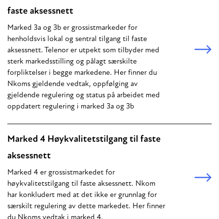
faste aksessnett
Marked 3a og 3b er grossistmarkeder for
henholdsvis lokal og sentral tilgang til faste
aksessnett. Telenor er utpekt som tilbyder med
sterk markedsstilling og pålagt særskilte
forpliktelser i begge markedene. Her finner du
Nkoms gjeldende vedtak, oppfølging av
gjeldende regulering og status på arbeidet med
oppdatert regulering i marked 3a og 3b
Marked 4 Høykvalitetstilgang til faste
aksessnett
Marked 4 er grossistmarkedet for
høykvalitetstilgang til faste aksessnett. Nkom
har konkludert med at det ikke er grunnlag for
særskilt regulering av dette markedet. Her finner
du Nkoms vedtak i marked 4.