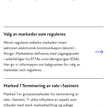
Valg av markeder som reguleres
Nkom regulerer enkelte markeder innen
sektoren elektronisk kommunikasjon (ekom) i
Norge. Markedene defineres med utgangspunkt
i anbefalinger fra EFTAs overvåkingsorgan (ESA).
Her gir vi informasjon om bakgrunnen for valg av
markeder som reguleres.
Marked 1 Terminering av tale i fastnett
Marked 1 er grossistmarkedet for terminering av
tale i fastnett. Ti ulike tilbydere er utpekt som
tilbyder med sterk markedsstilling og pålagt