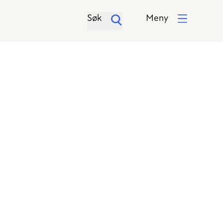
Søk
Meny