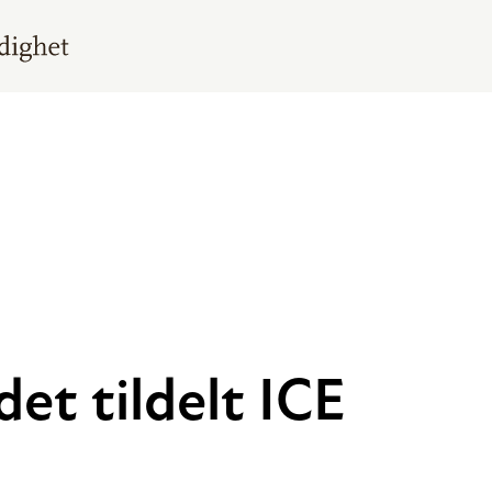
t tildelt ICE