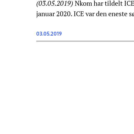
(03.05.2019)
Nkom har tildelt IC
januar 2020. ICE var den eneste s
03.05.2019