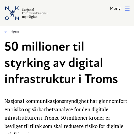
Hopp til hovedinnhold
Meny
Hjem
50 millioner til
styrking av digital
infrastruktur i Troms
Nasjonal kommunikasjonsmyndighet har gjennomført
en risiko og sårbarhetsanalyse for den digitale
infrastrukturen i Troms. 50 millioner kroner er
bevilget til tiltak som skal redusere risiko for digitale