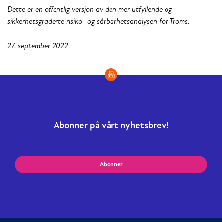
Dette er en offentlig versjon av den mer utfyllende og
sikkerhetsgraderte risiko- og sårbarhetsanalysen for Troms.
27. september 2022
Abonner på vårt nyhetsbrev!
Abonner