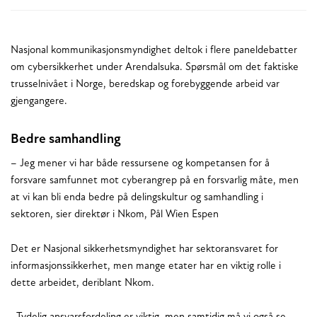
Nasjonal kommunikasjonsmyndighet deltok i flere paneldebatter
om cybersikkerhet under Arendalsuka. Spørsmål om det faktiske
trusselnivået i Norge, beredskap og forebyggende arbeid var
gjengangere.
Bedre samhandling
– Jeg mener vi har både ressursene og kompetansen for å
forsvare samfunnet mot cyberangrep på en forsvarlig måte, men
at vi kan bli enda bedre på delingskultur og samhandling i
sektoren, sier direktør i Nkom, Pål Wien Espen
Det er Nasjonal sikkerhetsmyndighet har sektoransvaret for
informasjonssikkerhet, men mange etater har en viktig rolle i
dette arbeidet, deriblant Nkom.