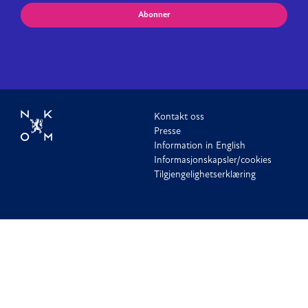
Abonner
Kontakt oss
Presse
Information in English
Informasjonskapsler/cookies
Tilgjengelighetserklæring