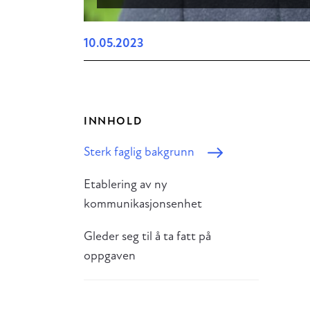
10.05.2023
INNHOLD
Sterk faglig bakgrunn
Etablering av ny
kommunikasjonsenhet
Gleder seg til å ta fatt på
oppgaven