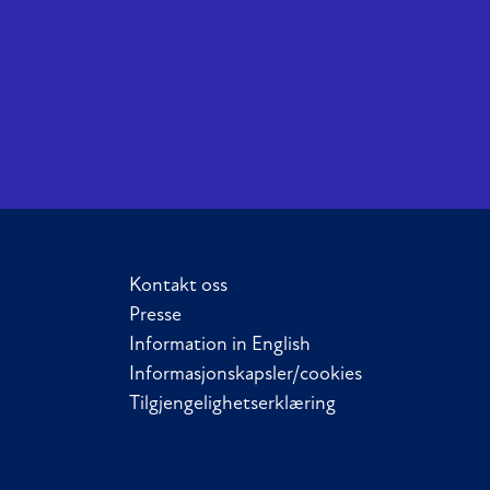
Kontakt oss
Presse
Information in English
Informasjonskapsler/cookies
Tilgjengelighetserklæring