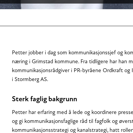
Petter jobber i dag som kommunikasjonssjef og kom
næring i Grimstad kommune. Fra tidligere har han m
kommunikasjonsrådgiver i PR-byråene Ordkraft og 
i Stormberg AS.
Sterk faglig bakgrunn
Petter har erfaring med å lede og koordinere presse
og gi kommunikasjonsfaglige råd til fagfolk og øvers
kommunikasjonsstrategi og kanalstrategi, hatt roll