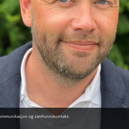
r kommunikasjon og samfunnskontakt.