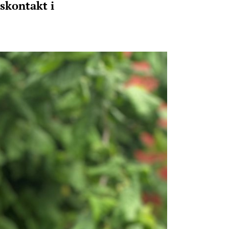
skontakt i