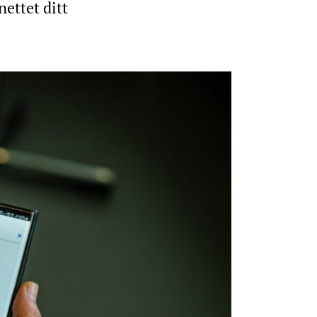
nettet ditt