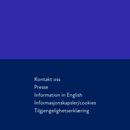
Kontakt oss
Presse
Information in English
Informasjonskapsler/cookies
Tilgjengelighetserklæring