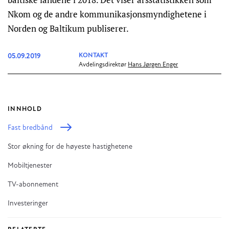
Nkom og de andre kommunikasjonsmyndighetene i
Norden og Baltikum publiserer.
05.09.2019
KONTAKT
Avdelingsdirektør
Hans Jørgen Enger
INNHOLD
Fast bredbånd
Stor økning for de høyeste hastighetene
Mobiltjenester
TV-abonnement
Investeringer