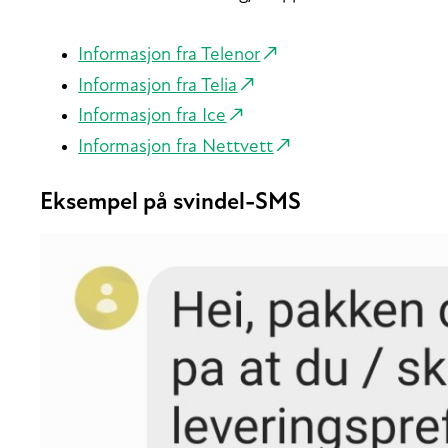
Informasjon fra Telenor
Informasjon fra Telia
Informasjon fra Ice
Informasjon fra Nettvett
Eksempel på svindel-SMS