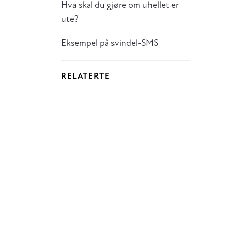
Hva skal du gjøre om uhellet er
ute?
Eksempel på svindel-SMS
RELATERTE