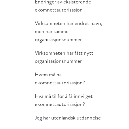
Endringer av eksisterende
ekomnettautorisasjon
Virksomheten har endret navn,
men har samme
organisasjonsnummer
Virksomheten har fått nytt
organisasjonsnummer
Hvem må ha
ekomnettautorisasjon?
Hva må til for å få innvilget
ekomnettautorisasjon?
Jeg har utenlandsk utdannelse