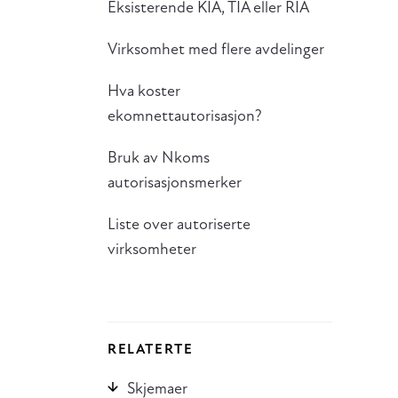
Eksisterende KIA, TIA eller RIA
Virksomhet med flere avdelinger
Hva koster
ekomnettautorisasjon?
Bruk av Nkoms
autorisasjonsmerker
Liste over autoriserte
virksomheter
RELATERTE
Skjemaer