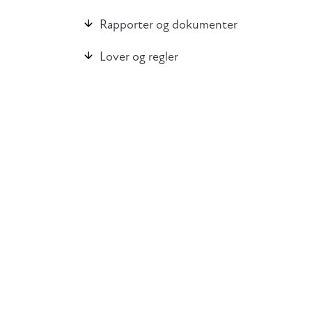
Rapporter og dokumenter
Lover og regler