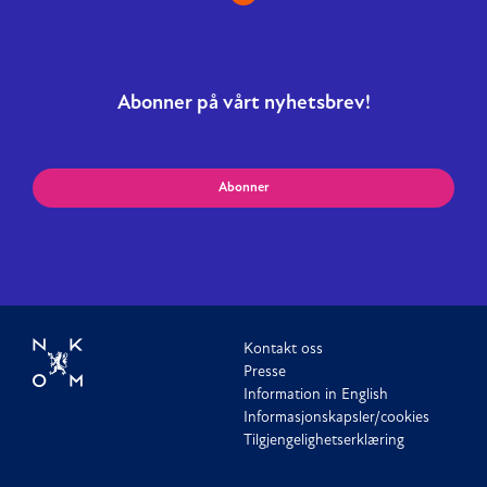
Abonner på vårt nyhetsbrev!
Abonner
Kontakt oss
Presse
Information in English
Informasjonskapsler/cookies
Tilgjengelighetserklæring