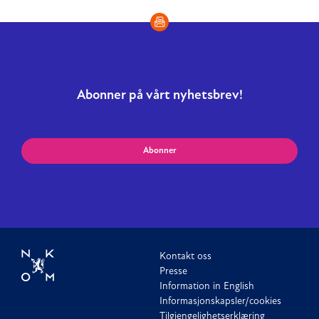
Abonner på vårt nyhetsbrev!
Abonner
Kontakt oss
Presse
Information in English
Informasjonskapsler/cookies
Tilgjengelighetserklæring