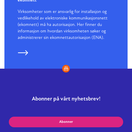
ekomnett
Virksomheter som er ansvarlig for installasjon og
vedlikehold av elektroniske kommunikasjonsnett
(ekomnett) må ha autorisasjon. Her finner du
informasjon om hvordan virksomheten søker og
administrerer sin ekomnettautorisasjon (ENA).
Abonner på vårt nyhetsbrev!
Abonner