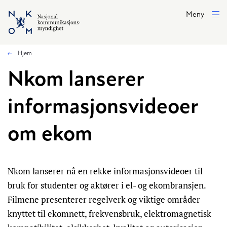
Hopp til hovedinnhold
Meny
Hjem
Nkom lanserer
informasjonsvideoer
om ekom
Nkom lanserer nå en rekke informasjonsvideoer til
bruk for studenter og aktører i el- og ekombransjen.
Filmene presenterer regelverk og viktige områder
knyttet til ekomnett, frekvensbruk, elektromagnetisk