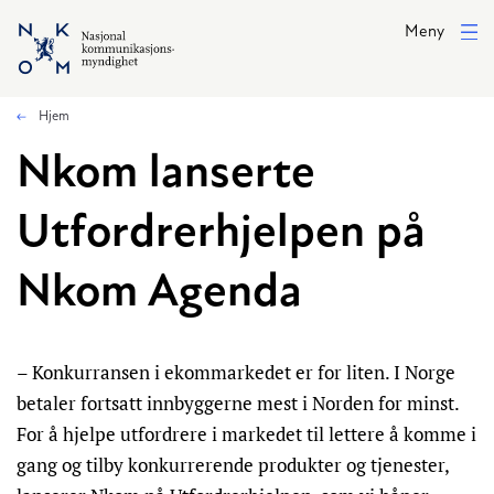
Hopp til hovedinnhold
Meny
Hjem
Nkom lanserte
Utfordrerhjelpen på
Nkom Agenda
– Konkurransen i ekommarkedet er for liten. I Norge
betaler fortsatt innbyggerne mest i Norden for minst.
For å hjelpe utfordrere i markedet til lettere å komme i
gang og tilby konkurrerende produkter og tjenester,