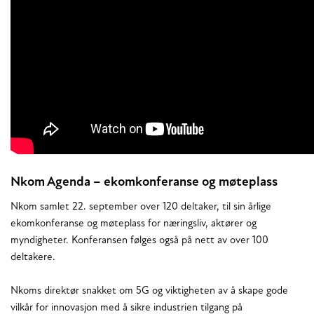
Nkom Agenda – ekomkonferanse og møteplass
Nkom samlet 22. september over 120 deltaker, til sin årlige
ekomkonferanse og møteplass for næringsliv, aktører og
myndigheter. Konferansen følges også på nett av over 100
deltakere.
Nkoms direktør snakket om 5G og viktigheten av å skape gode
vilkår for innovasjon med å sikre industrien tilgang på