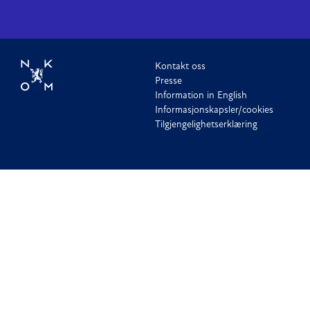
Kontakt oss
Presse
Information in English
Informasjonskapsler/cookies
Tilgjengelighetserklæring