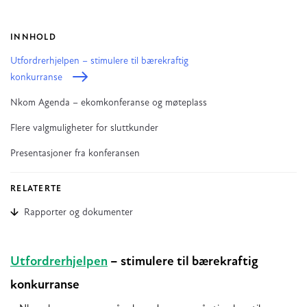
INNHOLD
Utfordrerhjelpen – stimulere til bærekraftig
konkurranse
Nkom Agenda – ekomkonferanse og møteplass
Flere valgmuligheter for sluttkunder
Presentasjoner fra konferansen
RELATERTE
Rapporter og dokumenter
Utfordrerhjelpen
– stimulere til bærekraftig
konkurranse