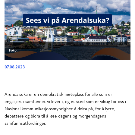
Foto:
07.08.2023
Arendalsuka er en demokratisk møteplass for alle som er
engasjert i samfunnet vi lever i, og et sted som er viktig for oss i
Nasjonal kommunikasjonsmyndighet å delta på, for å lytte,
debattere og bidra til å løse dagens og morgendagens
samfunnsutfordringer.