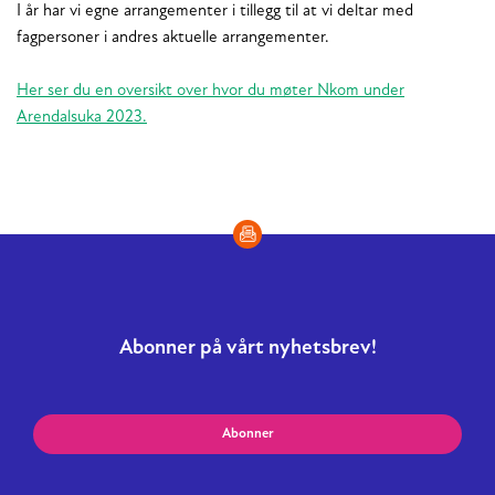
I år har vi egne arrangementer i tillegg til at vi deltar med
fagpersoner i andres aktuelle arrangementer.
Her ser du en oversikt over hvor du møter Nkom under
Arendalsuka 2023.
Abonner på vårt nyhetsbrev!
Abonner