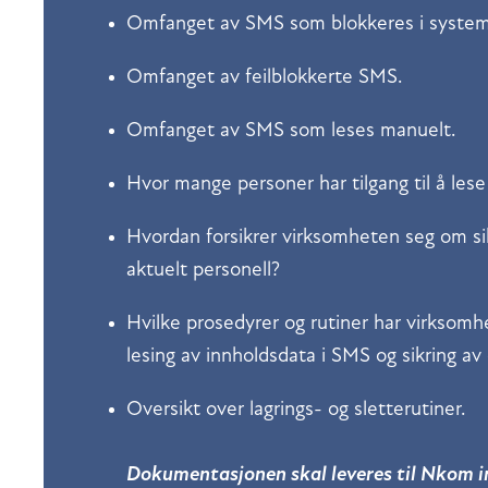
Omfanget av SMS som blokkeres i syste
Omfanget av feilblokkerte SMS.
Omfanget av SMS som leses manuelt.
Hvor mange personer har tilgang til å les
Hvordan forsikrer virksomheten seg om s
aktuelt personell?
Hvilke prosedyrer og rutiner har virksomh
lesing av innholdsdata i SMS og sikring a
Oversikt over lagrings- og sletterutiner.
Dokumentasjonen skal leveres til Nkom i