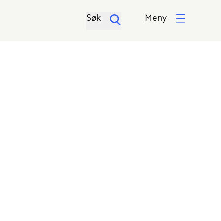
Søk
Meny