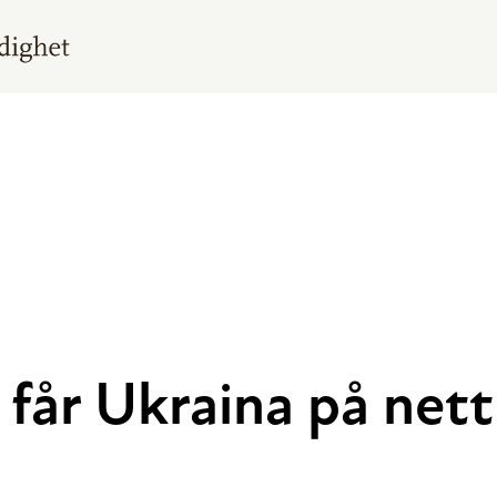
får Ukraina på nett