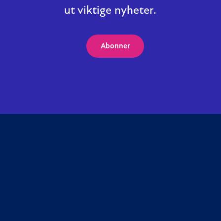
ut viktige nyheter.
Abonner