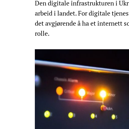
Den digitale infrastrukturen i Ukr
arbeid i landet. For digitale tjen
det avgjørende å ha et internett 
rolle.