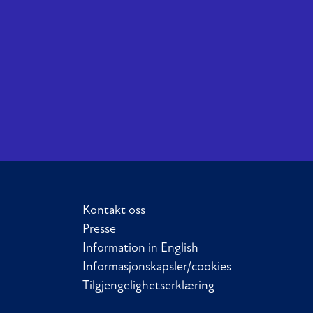
Kontakt oss
Presse
Information in English
Informasjonskapsler/cookies
Tilgjengelighetserklæring