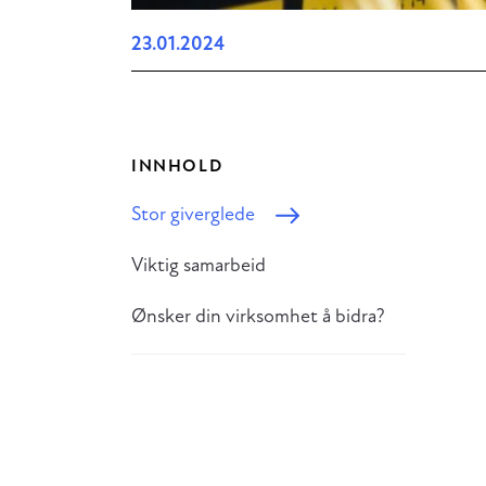
23.01.2024
INNHOLD
Stor giverglede
Viktig samarbeid
Ønsker din virksomhet å bidra?