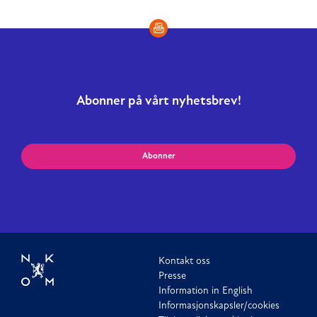
Abonner på vårt nyhetsbrev!
Abonner
Kontakt oss
Presse
Information in English
Informasjonskapsler/cookies