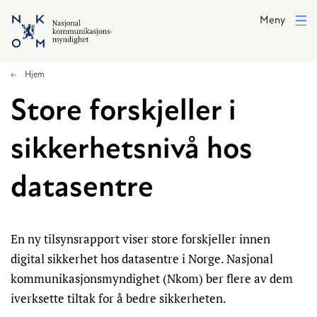
Hopp til hovedinnhold
Meny
Hjem
Store forskjeller i
sikkerhetsnivå hos
datasentre
En ny tilsynsrapport viser store forskjeller innen
digital sikkerhet hos datasentre i Norge. Nasjonal
kommunikasjonsmyndighet (Nkom) ber flere av dem
iverksette tiltak for å bedre sikkerheten.