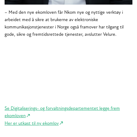
– Med den nye ekomloven får Nkom nye og nyttige verktøy i
arbeidet med å sikre at brukerne av elektroniske
kommunikasjonstjenester i Norge også framover har tilgang til
gode, sikre og fremtidsrettede tjenester, avslutter Velure.
Se Digitaliserings- og forvaltningsdepartementet legge frem
ekomloven
Her er utkast til ny ekomlov