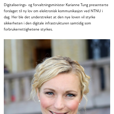
Digitaliserings- og forvaltningsminister Karianne Tung presenterte
forslaget til ny lov om elektronisk kommunikasjon ved NTNU i
dag. Her ble det understreket at den nye loven vil styrke
sikkerheten i den digitale infrastrukturen samtidig som
forbrukerrettighetene styrkes.