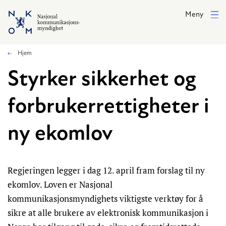
Hopp til hovedinnhold
Meny
Hjem
Styrker sikkerhet og
forbrukerrettigheter i
ny ekomlov
Regjeringen legger i dag 12. april fram forslag til ny
ekomlov. Loven er Nasjonal
kommunikasjonsmyndighets viktigste verktøy for å
sikre at alle brukere av elektronisk kommunikasjon i