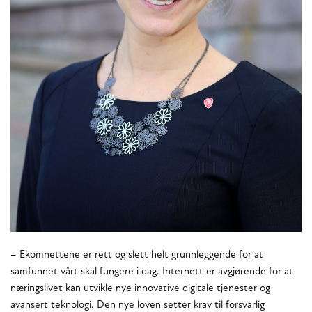
– Ekomnettene er rett og slett helt grunnleggende for at
samfunnet vårt skal fungere i dag. Internett er avgjørende for at
næringslivet kan utvikle nye innovative digitale tjenester og
avansert teknologi. Den nye loven setter krav til forsvarlig