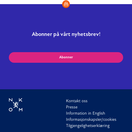
Abonner på vårt nyhetsbrev!
Abonner
Kontakt oss
Presse
Information in English
Informasjonskapsler/cookies
Tilgjengelighetserklæring