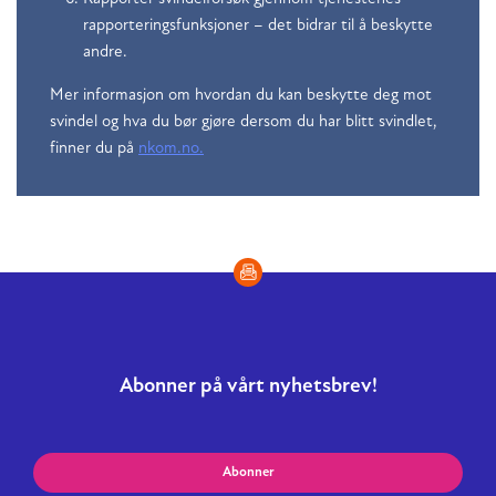
rapporteringsfunksjoner – det bidrar til å beskytte
andre.
Mer informasjon om hvordan du kan beskytte deg mot
svindel og hva du bør gjøre dersom du har blitt svindlet,
finner du på
nkom.no.
Abonner på vårt nyhetsbrev!
Abonner