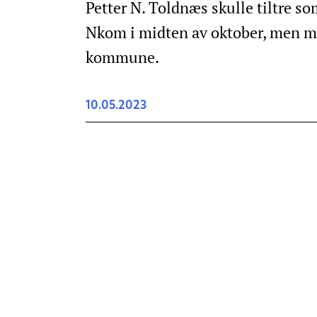
Petter N. Toldnæs skulle tiltre 
Nkom i midten av oktober, men med
kommune.
10.05.2023