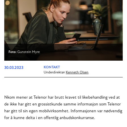
Foto:
Gunstein Myre
30.03.2023
KONTAKT
Underdirektør
Kenneth Olsen
Nkom mener at Telenor har brutt kravet til likebehandling ved at
de ikke har gitt en grossistkunde samme informasjon som Telenor
har gitt til sin egen mobilvirksomhet. Informasjonen var nødvendig
for å kunne delta i en offentlig anbudskonkurranse.