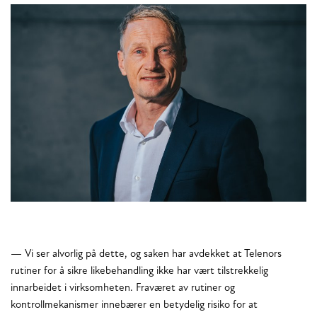
— Vi ser alvorlig på dette, og saken har avdekket at Telenors
rutiner for å sikre likebehandling ikke har vært tilstrekkelig
innarbeidet i virksomheten. Fraværet av rutiner og
kontrollmekanismer innebærer en betydelig risiko for at