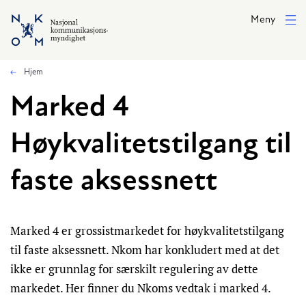
Hopp til hovedinnhold
Meny
Hjem
Marked 4
Høykvalitetstilgang til
faste aksessnett
Marked 4 er grossistmarkedet for høykvalitetstilgang
til faste aksessnett. Nkom har konkludert med at det
ikke er grunnlag for særskilt regulering av dette
markedet. Her finner du Nkoms vedtak i marked 4.