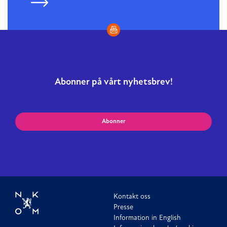
Abonner på vårt nyhetsbrev!
Abonner
Kontakt oss
Presse
Information in English