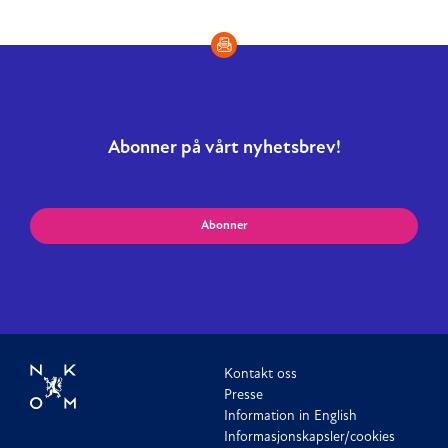
Abonner på vårt nyhetsbrev!
Abonner
Kontakt oss
Presse
Information in English
Informasjonskapsler/cookies