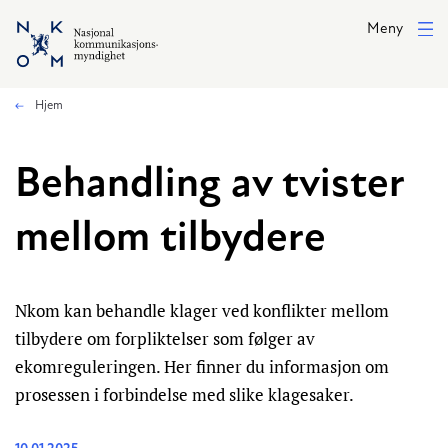
Hopp til hovedinnhold
Meny
Hjem
Behandling av tvister
mellom tilbydere
Nkom kan behandle klager ved konflikter mellom
tilbydere om forpliktelser som følger av
ekomreguleringen. Her finner du informasjon om
prosessen i forbindelse med slike klagesaker.