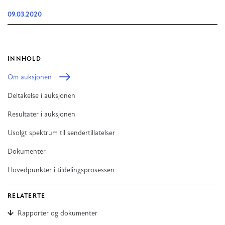
09.03.2020
INNHOLD
Om auksjonen
Deltakelse i auksjonen
Resultater i auksjonen
Usolgt spektrum til sendertillatelser
Dokumenter
Hovedpunkter i tildelingsprosessen
RELATERTE
Rapporter og dokumenter