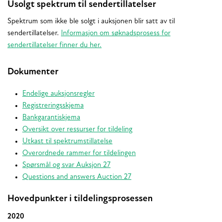
Usolgt spektrum til sendertillatelser
Spektrum som ikke ble solgt i auksjonen blir satt av til
sendertillatelser.
Informasjon om søknadsprosess for
sendertillatelser finner du her.
Dokumenter
Endelige auksjonsregler
Registreringsskjema
Bankgarantiskjema
Oversikt over ressurser for tildeling
Utkast til spektrumstillatelse
Overordnede rammer for tildelingen
Spørsmål og svar Auksjon 27
Questions and answers Auction 27
Hovedpunkter i tildelingsprosessen
2020