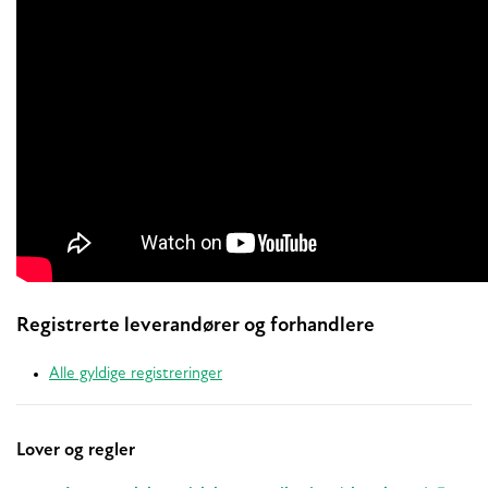
Registrerte leverandører og forhandlere
Alle gyldige registreringer
Lover og regler
Relaterte