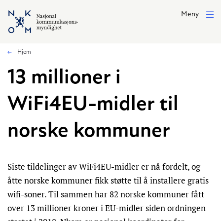
Hopp til hovedinnhold
Meny
Hjem
13 millioner i
WiFi4EU-midler til
norske kommuner
Siste tildelinger av WiFi4EU-midler er nå fordelt, og
åtte norske kommuner fikk støtte til å installere gratis
wifi-soner. Til sammen har 82 norske kommuner fått
over 13 millioner kroner i EU-midler siden ordningen