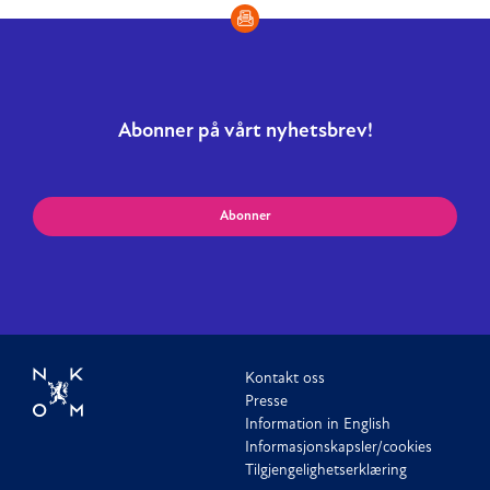
Abonner på vårt nyhetsbrev!
Abonner
Kontakt oss
Presse
Information in English
Informasjonskapsler/cookies
Tilgjengelighetserklæring