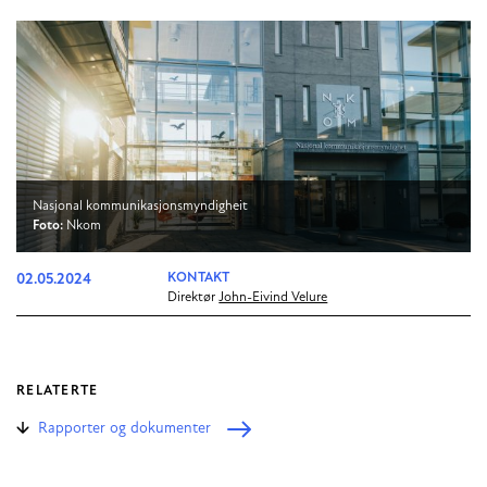
Nasjonal kommunikasjonsmyndigheit
Foto:
Nkom
02.05.2024
KONTAKT
Direktør
John-Eivind Velure
RELATERTE
Rapporter og dokumenter