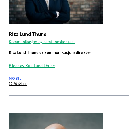
Rita Lund Thune
Kommunikasjon og samfunnskontakt
Rita Lund Thune er kommunikasjonsdirektør
Bilder av Rita Lund Thune
MOBIL
92 20 64 66