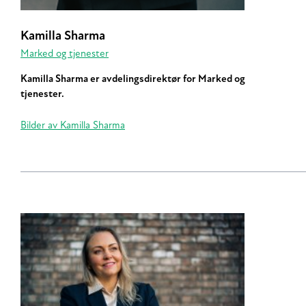
Kamilla Sharma
Marked og tjenester
Kamilla Sharma er avdelingsdirektør for Marked og
tjenester.
Bilder av Kamilla Sharma