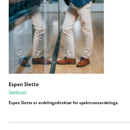
Espen Slette
Spektrum
Espen Slette er avdelingsdirektør for spektrumsavdelinga.