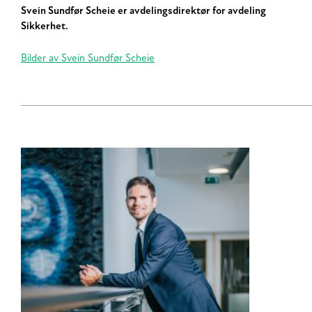
Svein Sundfør Scheie er avdelingsdirektør for avdeling
Sikkerhet.
Bilder av Svein Sundfør Scheie