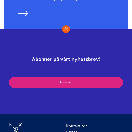
Abonner på vårt nyhetsbrev!
Abonner
Kontakt oss