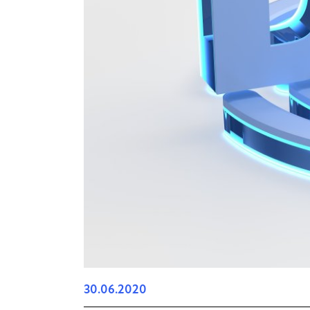
30.06.2020