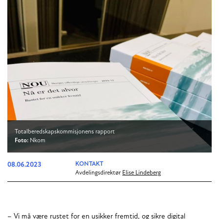
Totalberedskapskommisjonens rapport
Foto:
Nkom
08.06.2023
KONTAKT
Avdelingsdirektør
Elise Lindeberg
– Vi må være rustet for en usikker fremtid, og sikre digital