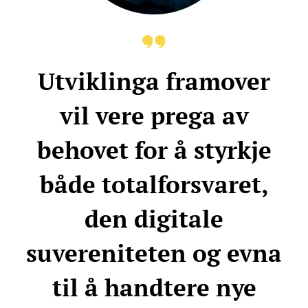
Utviklinga framover
vil vere prega av
behovet for å styrkje
både totalforsvaret,
den digitale
suvereniteten og evna
til å handtere nye