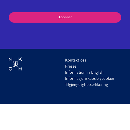
Abonner
Kontakt oss
Presse
Information in English
Informasjonskapsler/cookies
Tilgjengelighetserklæring