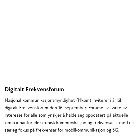
Digitalt Frekvensforum
Nasjonal kommunikasjonsmyndighet (Nkom) inviterer i år til
digitalt Frekvensforum den 16. september. Forumet vil være av
interesse for alle som ynskjer å halde seg oppdatert på aktuelle
tema innanfor elektronisk kommunikasjon og frekvensar – med eit
særleg fokus på frekvensar for mobilkommunikasjon og 5G.