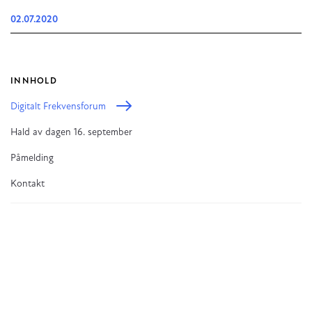
02.07.2020
INNHOLD
Digitalt Frekvensforum
Hald av dagen 16. september
Påmelding
Kontakt