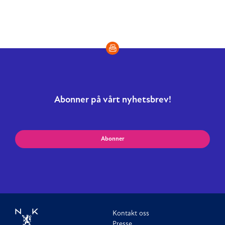
Abonner på vårt nyhetsbrev!
Abonner
Kontakt oss
Presse